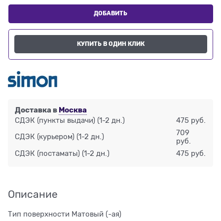
ДОБАВИТЬ
КУПИТЬ В ОДИН КЛИК
Доставка в
Москва
СДЭК (пункты выдачи)
(1-2 дн.)
475 руб.
709
СДЭК (курьером)
(1-2 дн.)
руб.
СДЭК (постаматы)
(1-2 дн.)
475 руб.
Описание
Тип поверхности Матовый (-ая)