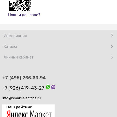
Нашли дешевле?
Информация
Каталог
Личный кабинет
+7 (495) 266-63-94
+7 (926) 419-43-27
info@smart-electrics.ru