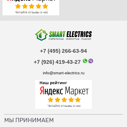
+7 (495) 266-63-94
+7 (926) 419-43-27
info@smart-electrics.ru
МЫ ПРИНИМАЕМ