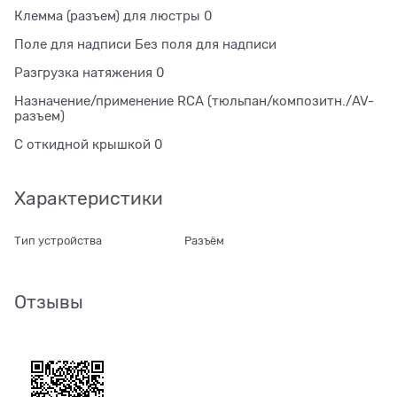
Клемма (разъем) для люстры 0
Поле для надписи Без поля для надписи
Разгрузка натяжения 0
Назначение/применение RCA (тюльпан/композитн./AV-
разъем)
С откидной крышкой 0
Характеристики
Тип устройства
Разъём
Отзывы