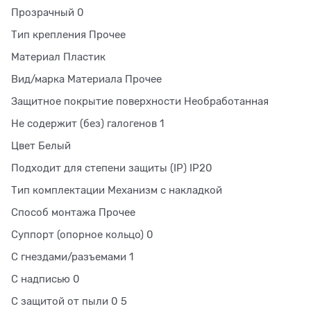
Прозрачный 0
Тип крепления Прочее
Материал Пластик
Вид/марка Материала Прочее
Защитное покрытие поверхности Необработанная
Не содержит (без) галогенов 1
Цвет Белый
Подходит для степени защиты (IP) IP20
Тип комплектации Механизм с накладкой
Способ монтажа Прочее
Суппорт (опорное кольцо) 0
С гнездами/разъемами 1
С надписью 0
С защитой от пыли 0 5