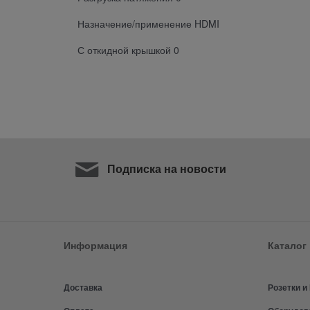
Назначение/применение HDMI
С откидной крышкой 0
Подписка на новости
Информация
Каталог
Доставка
Розетки 