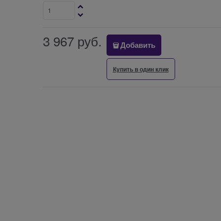
3 967
 руб.
Добавить
Купить в один клик