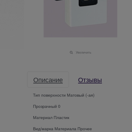
Увеличить
Описание
Отзывы
Тип поверхности Матовый (-ая)
Прозрачный 0
Материал Пластик
Вид/марка Материала Прочее