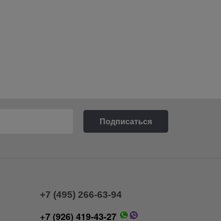
+7 (495) 266-63-94
+7 (926) 419-43-27