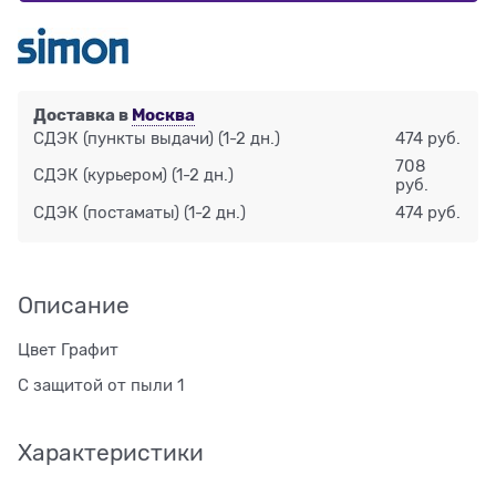
Доставка в
Москва
СДЭК (пункты выдачи)
(1-2 дн.)
474 руб.
708
СДЭК (курьером)
(1-2 дн.)
руб.
СДЭК (постаматы)
(1-2 дн.)
474 руб.
Описание
Цвет Графит
С защитой от пыли 1
Характеристики