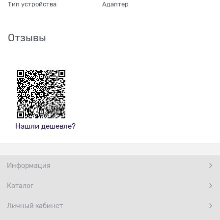
Тип устройства
Адаптер
Отзывы
Нашли дешевле?
Информация
Каталог
Личный кабинет