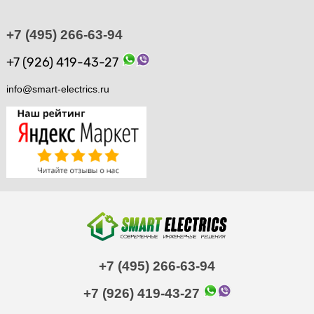
+7 (495) 266-63-94
+7 (926) 419-43-27
info@smart-electrics.ru
+7 (495) 266-63-94
+7 (926) 419-43-27