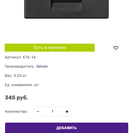
Есть в наличии
Артикул:
K76-14
Производитель
:
Simon
Вес:
0.22
кг.
Ед. измерения:
шт
345
 руб.
Количество:
ДОБАВИТЬ