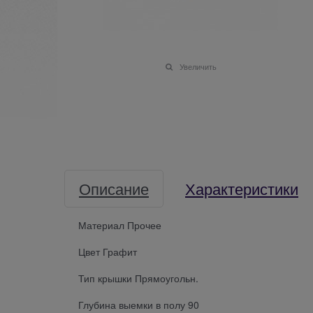
Увеличить
Описание
Характеристики
Материал Прочее
Цвет Графит
Тип крышки Прямоугольн.
Глубина выемки в полу 90