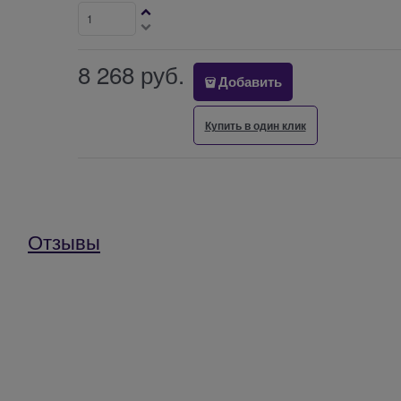
8 268
 руб.
Добавить
Купить в один клик
Отзывы