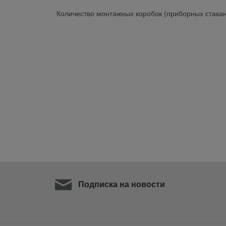
Количество монтажных коробок (приборных стакан
Подписка на новости