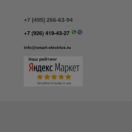
+7 (495) 266-63-94
+7 (926) 419-43-27
info@smart-electrics.ru