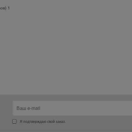
ов) 1
Я подтверждаю свой заказ.