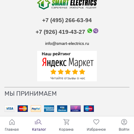
+7 (495) 266-63-94
+7 (926) 419-43-27
info@smart-electrics.ru
МЫ ПРИНИМАЕМ
Главная
Каталог
Корзина
Избранное
Войти