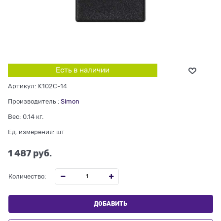
Есть в наличии
Артикул:
K102C-14
Производитель
:
Simon
Вес:
0.14
кг.
Ед. измерения:
шт
1 487
 руб.
Количество:
ДОБАВИТЬ