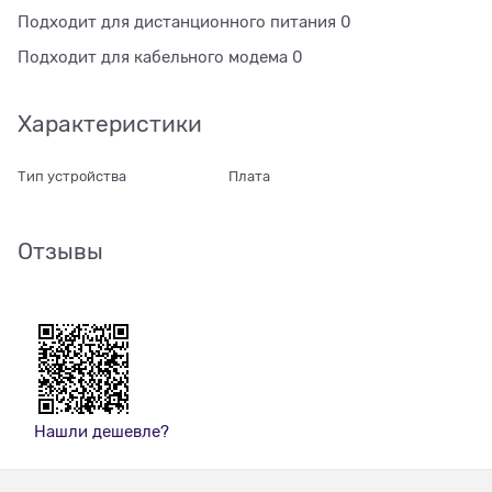
Подходит для дистанционного питания 0
Подходит для кабельного модема 0
Характеристики
Тип устройства
Плата
Отзывы
Нашли дешевле?