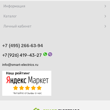
Информация
Каталог
Личный кабинет
+7 (495) 266-63-94
+7 (926) 419-43-27
info@smart-electrics.ru