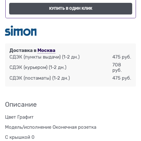
КУПИТЬ В ОДИН КЛИК
Доставка в
Москва
СДЭК (пункты выдачи)
(1-2 дн.)
475 руб.
708
СДЭК (курьером)
(1-2 дн.)
руб.
СДЭК (постаматы)
(1-2 дн.)
475 руб.
Описание
Цвет Графит
Модель/исполнение Оконечная розетка
С крышкой 0