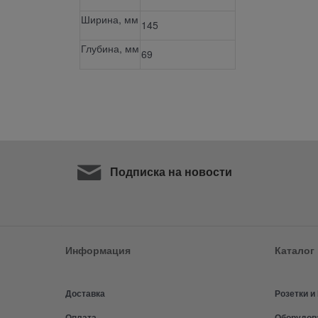
Ширина, мм
145
Глубина, мм
69
Подписка на новости
Информация
Каталог
Доставка
Розетки 
Оплата
Оборудов