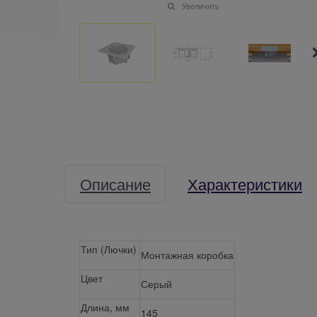
Увеличить
Описание
Характеристики
Тип (Лючки)
Монтажная коробка
Цвет
Серый
Длина, мм
145