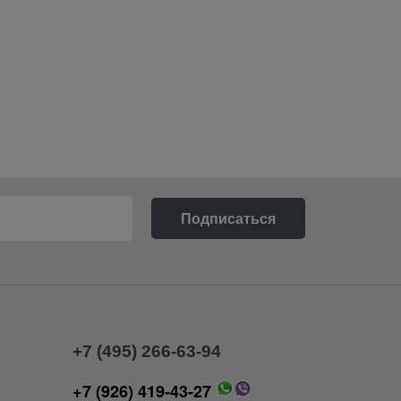
+7 (495) 266-63-94
+7 (926) 419-43-27