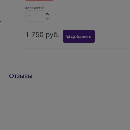
Количество:
1 750
 руб.
Добавить
Отзывы