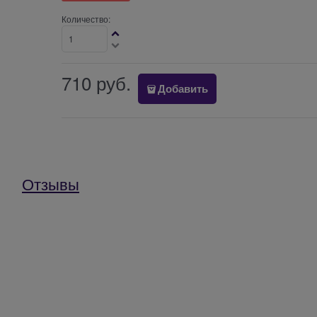
Количество:
710
 руб.
Добавить
Отзывы