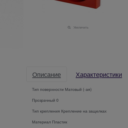
Увеличить
Описание
Характеристики
Тип поверхности Матовый (-ая)
Прозрачный 0
Тип крепления Крепление на защелках
Материал Пластик