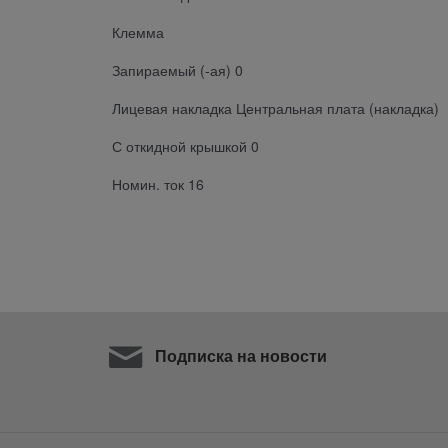
Клемма
Запираемый (-ая) 0
Лицевая накладка Центральная плата (накладка)
С откидной крышкой 0
Номин. ток 16
Подписка на новости