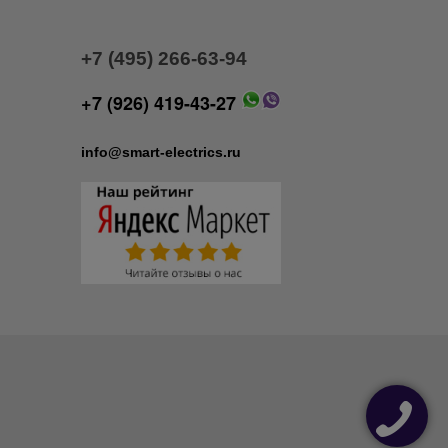
+7 (495) 266-63-94
+7 (926) 419-43-27
info@smart-electrics.ru