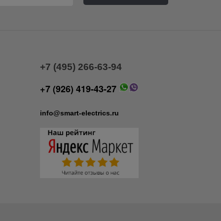
+7 (495) 266-63-94
+7 (926) 419-43-27
info@smart-electrics.ru