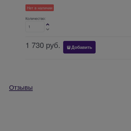
Нет в наличии
Количество:
1 730
 руб.
Добавить
Отзывы