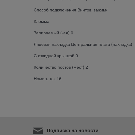
Способ подключения Винтов. зажим/
Клемма
Запираемый (-ая) 0
Лицевая накладка Центральная плата (накладка)
С откидной крышкой 0
Количество постов (мест) 2
Номин. ток 16
Подписка на новости