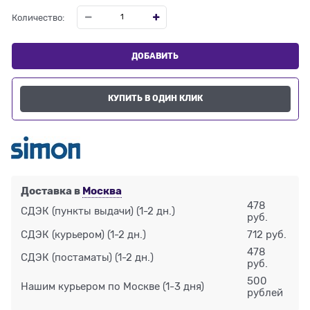
Количество:
ДОБАВИТЬ
КУПИТЬ В ОДИН КЛИК
Доставка в
Москва
478
СДЭК (пункты выдачи)
(1-2 дн.)
руб.
СДЭК (курьером)
(1-2 дн.)
712 руб.
478
СДЭК (постаматы)
(1-2 дн.)
руб.
500
Нашим курьером по Москве
(1-3 дня)
рублей