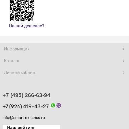
Нашли дешевле?
Информация
Каталог
Личный кабинет
+7 (495) 266-63-94
+7 (926) 419-43-27
info@smart-electrics.ru