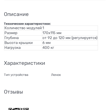
Описание
Технические характеристики:
Количество модулей
1
Размер
170x115 мм
Глубина
от 92 до 120 мм (регулируется)
Высота крышки
6 мм
Нагрузка
400 кг
Характеристики
Тип устройства
Лючок
Отзывы