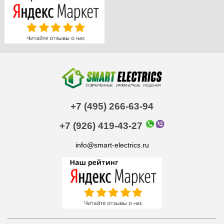
+7 (495) 266-63-94
+7 (926) 419-43-27
info@smart-electrics.ru