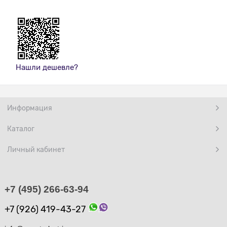
Нашли дешевле?
Информация
Каталог
Личный кабинет
+7 (495) 266-63-94
+7 (926) 419-43-27