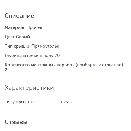
Описание
Материал Прочее
Цвет Серый
Тип крышки Прямоугольн.
Глубина выемки в полу 70
Количество монтажных коробок (приборных стаканов)
2
Характеристики
Тип устройства
Лючок
Отзывы