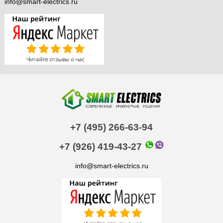
info@smart-electrics.ru
+7 (495) 266-63-94
+7 (926) 419-43-27
info@smart-electrics.ru