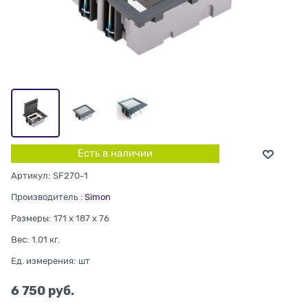
Есть в наличии
Артикул:
SF270-1
Производитель
:
Simon
Размеры:
171 x 187 x 76
Вес:
1.01
кг.
Ед. измерения:
шт
6 750
 руб.