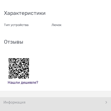
Характеристики
Тип устройства
Лючок
Отзывы
Нашли дешевле?
Информация