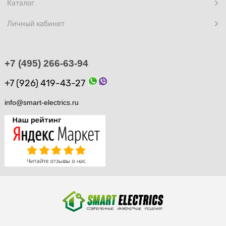
Каталог
Личный кабинет
+7 (495) 266-63-94
+7 (926) 419-43-27
info@smart-electrics.ru