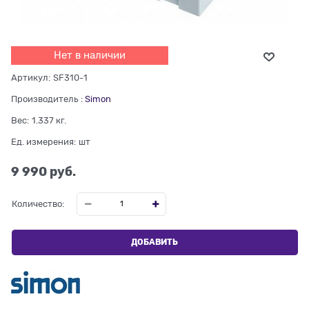
Нет в наличии
Артикул:
SF310-1
Производитель
:
Simon
Вес:
1.337
кг.
Ед. измерения:
шт
9 990
 руб.
Количество:
ДОБАВИТЬ