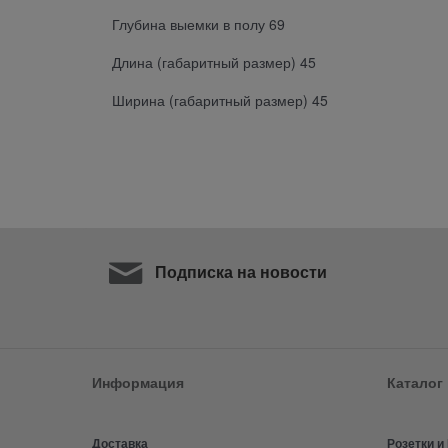
Глубина выемки в полу 69
Длина (габаритный размер) 45
Ширина (габаритный размер) 45
Подписка на новости
Информация
Каталог
Доставка
Розетки 