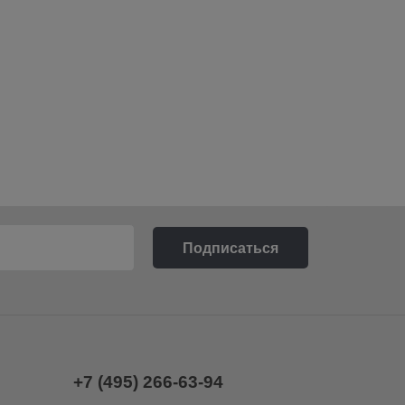
+7 (495) 266-63-94