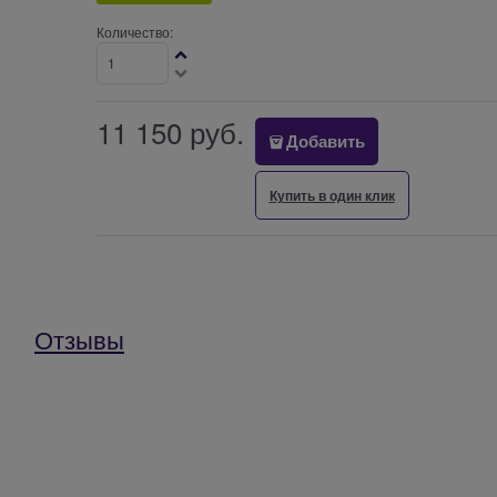
Количество:
11 150
 руб.
Добавить
Купить в один клик
Отзывы