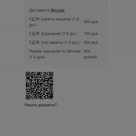
Доставка в
Москва
СДЭК (пункты выдачи)
(1-2
524 руб.
дн.)
СДЭК (курьером)
(1-2 дн.)
763 руб.
СДЭК (постаматы)
(1-2 дн.)
524 руб.
Нашим курьером по Москве
500
(1-3 дня)
рублей
Нашли дешевле?