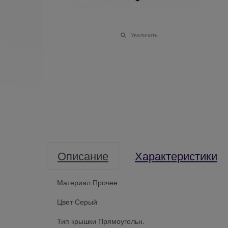
Увеличить
Описание
Характеристики
Материал Прочее
Цвет Серый
Тип крышки Прямоугольн.