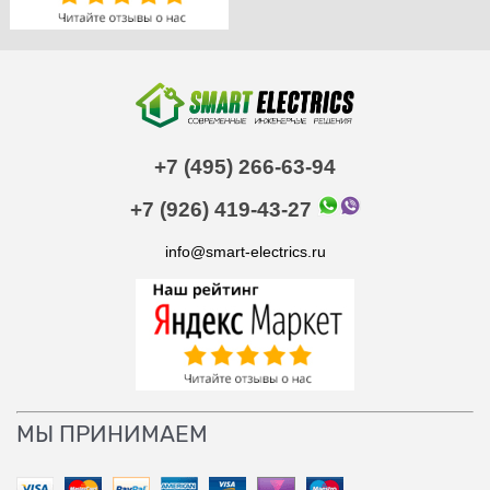
+7 (495) 266-63-94
+7 (926) 419-43-27
info@smart-electrics.ru
МЫ ПРИНИМАЕМ