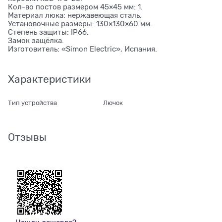
Кол-во постов размером 45×45 мм: 1.
Материал люка: нержавеющая сталь.
Установочные размеры: 130×130×60 мм.
Степень защиты: IP66.
Замок защёлка.
Изготовитель: «Simon Electric», Испания.
Характеристики
Тип устройства
Лючок
Отзывы