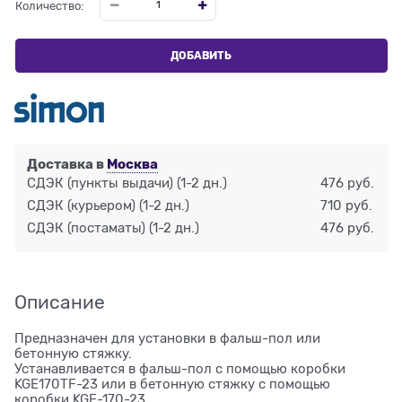
Количество:
ДОБАВИТЬ
Доставка в
Москва
СДЭК (пункты выдачи)
(1-2 дн.)
476 руб.
СДЭК (курьером)
(1-2 дн.)
710 руб.
СДЭК (постаматы)
(1-2 дн.)
476 руб.
Описание
Предназначен для установки в фальш-пол или
бетонную стяжку.
Устанавливается в фальш-пол с помощью коробки
KGE170TF-23 или в бетонную стяжку с помощью
коробки KGE-170-23.