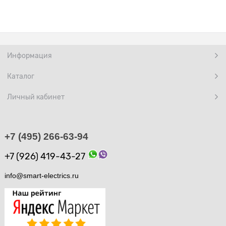
Информация
Каталог
Личный кабинет
+7 (495) 266-63-94
+7 (926) 419-43-27
info@smart-electrics.ru