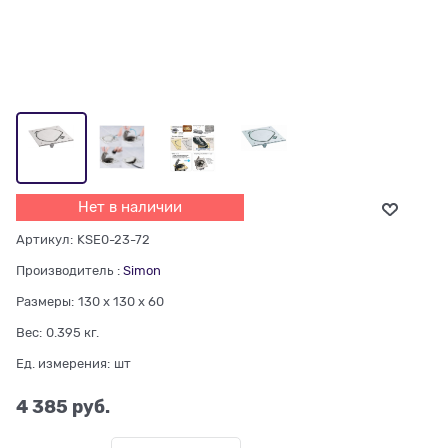
Нет в наличии
Артикул:
KSE0-23-72
Производитель
:
Simon
Размеры:
130 x 130 x 60
Вес:
0.395
кг.
Ед. измерения:
шт
4 385
 руб.