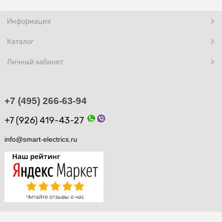
Информация
Каталог
Личный кабинет
+7 (495) 266-63-94
+7 (926) 419-43-27
info@smart-electrics.ru