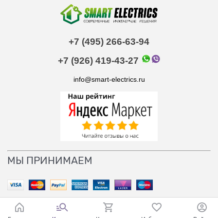
+7 (495) 266-63-94
+7 (926) 419-43-27
info@smart-electrics.ru
МЫ ПРИНИМАЕМ