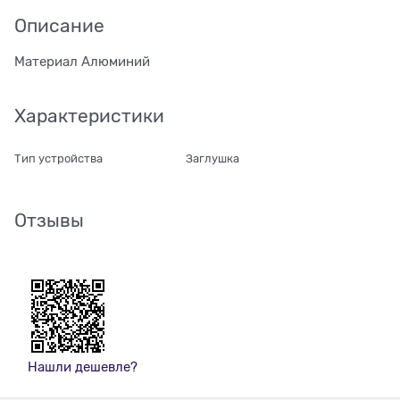
Описание
Материал Алюминий
Характеристики
Тип устройства
Заглушка
Отзывы
Нашли дешевле?