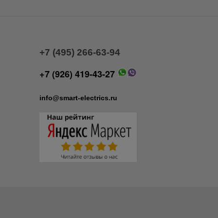
+7 (495) 266-63-94
+7 (926) 419-43-27
info@smart-electrics.ru