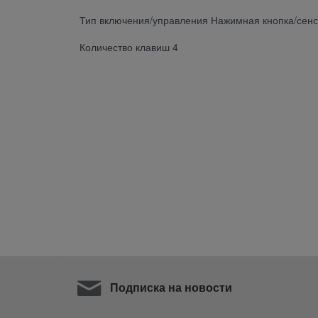
Тип включения/управления Нажимная кнопка/сенс
Количество клавиш 4
Подписка на новости