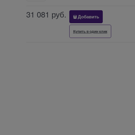
31 081
 руб.
Добавить
Купить в один клик