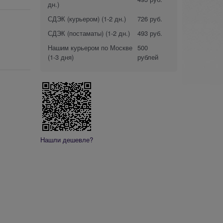
дн.)
СДЭК (курьером)
(1-2 дн.)
726 руб.
СДЭК (постаматы)
(1-2 дн.)
493 руб.
Нашим курьером по Москве
500
(1-3 дня)
рублей
Нашли дешевле?