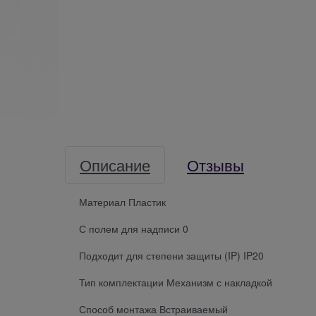
Описание
Отзывы
Материал Пластик
С полем для надписи 0
Подходит для степени защиты (IP) IP20
Тип комплектации Механизм с накладкой
Способ монтажа Встраиваемый