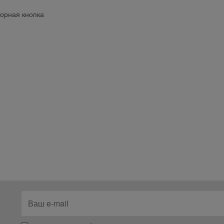
орная кнопка