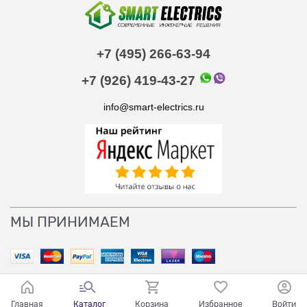
+7 (495) 266-63-94
+7 (926) 419-43-27
info@smart-electrics.ru
МЫ ПРИНИМАЕМ
Главная
Каталог
Корзина
Избранное
Войти