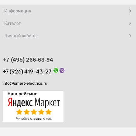
Информация
Каталог
Личный кабинет
+7 (495) 266-63-94
+7 (926) 419-43-27
info@smart-electrics.ru