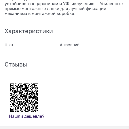
устойчивого к царапинам и УФ-излучению. - Усиленные
прямые монтажные лапки для лучшей фиксации
механизма в монтажной коробке.
Характеристики
Цвет
Алюминий
Отзывы
Нашли дешевле?