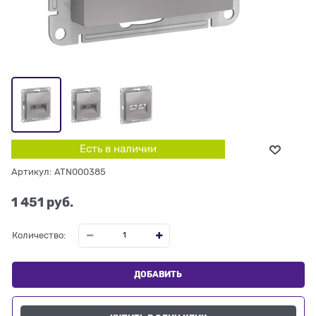
Есть в наличии
Артикул:
ATN000385
1 451
 руб.
Количество:
ДОБАВИТЬ