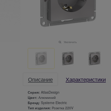
Увеличить
Описание
Характеристики
Серия:
AtlasDesign
Цвет:
Алюминий
Бренд:
Systeme Electric
Тип изделия:
Розетка 220V