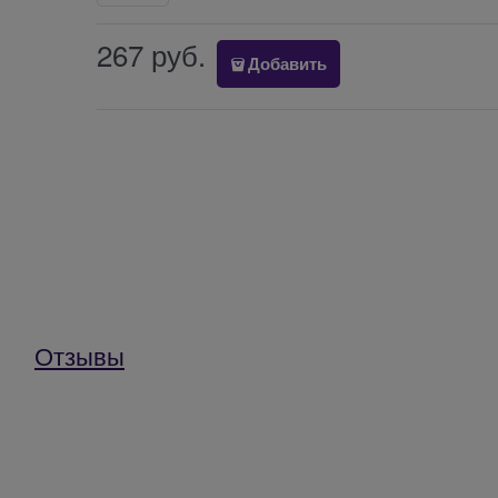
267
 руб.
Добавить
Отзывы