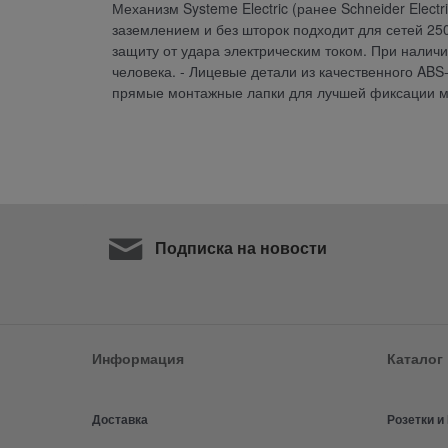
Механизм Systeme Electric (ранее Schneider Elect
заземлением и без шторок подходит для сетей 250
защиту от удара электрическим током. При налич
человека. - Лицевые детали из качественного ABS
прямые монтажные лапки для лучшей фиксации м
Подписка на новости
Информация
Каталог
Доставка
Розетки 