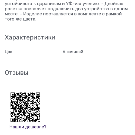
устойчивого к царапинам и УФ-излучению. - Двойная
розетка позволяет подключить два устройства в одном
месте. - Изделие поставляется в комплекте с рамкой
того же цвета.
Характеристики
Цвет
Алюминий
Отзывы
Нашли дешевле?