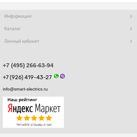
Информация
Каталог
Личный кабинет
+7 (495) 266-63-94
+7 (926) 419-43-27
info@smart-electrics.ru