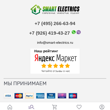
+7 (495) 266-63-94
+7 (926) 419-43-27
info@smart-electrics.ru
МЫ ПРИНИМАЕМ