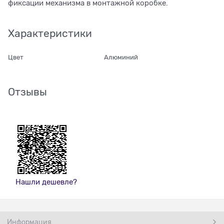
фиксации механизма в монтажной коробке.
Характеристики
Цвет
Алюминий
Отзывы
Нашли дешевле?
Информация