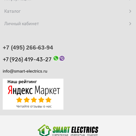
Каталог
Личный кабинет
+7 (495) 266-63-94
+7 (926) 419-43-27
info@smart-electrics.ru