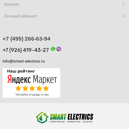
Каталог
Личный кабинет
+7 (495) 266-63-94
+7 (926) 419-43-27
info@smart-electrics.ru