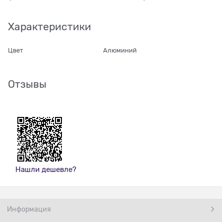
Характеристики
Цвет
Алюминий
Отзывы
Нашли дешевле?
Информация