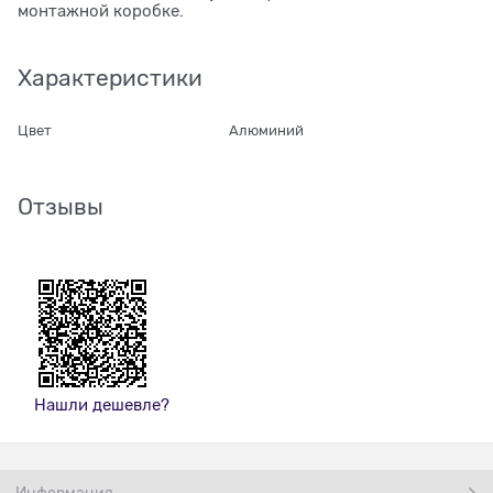
монтажной коробке.
Характеристики
Цвет
Алюминий
Отзывы
Нашли дешевле?
Информация