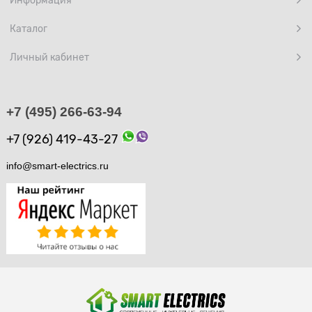
Каталог
Личный кабинет
+7 (495) 266-63-94
+7 (926) 419-43-27
info@smart-electrics.ru