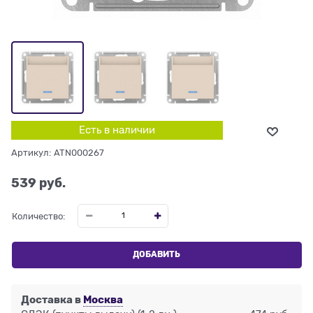
Есть в наличии
Артикул:
ATN000267
539
 руб.
Количество:
ДОБАВИТЬ
Доставка в
Москва