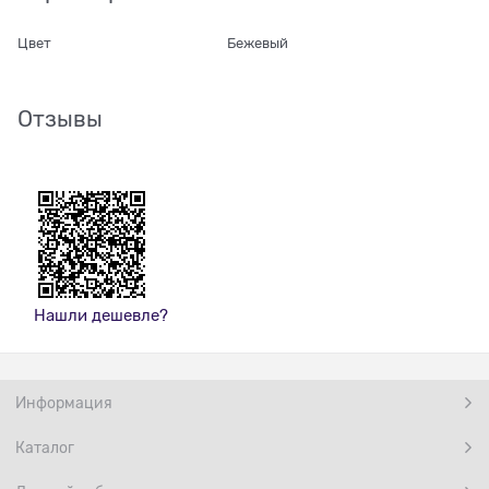
Цвет
Бежевый
Отзывы
Нашли дешевле?
Информация
Каталог