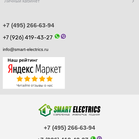
Личный кабинет
+7 (495) 266-63-94
+7 (926) 419-43-27
info@smart-electrics.ru
+7 (495) 266-63-94