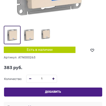
Есть в наличии
Артикул:
ATN000263
383
 руб.
Количество:
ДОБАВИТЬ