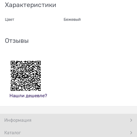
Характеристики
Цвет
Бежевый
Отзывы
Нашли дешевле?
Информация
Каталог