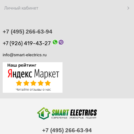
Личный кабинет
+7 (495) 266-63-94
+7 (926) 419-43-27
info@smart-electrics.ru
+7 (495) 266-63-94