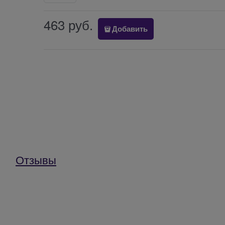
463
 руб.
Добавить
Отзывы