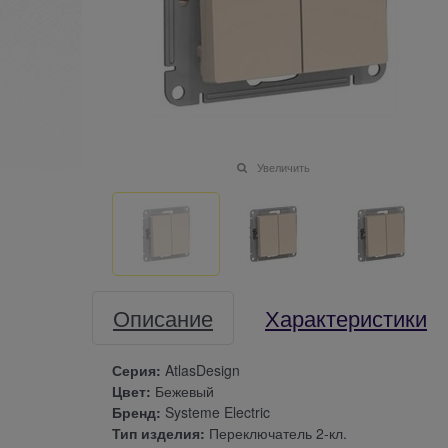
Увеличить
Описание
Характеристики
Серия:
AtlasDesign
Цвет:
Бежевый
Бренд:
Systeme Electric
Тип изделия:
Переключатель 2-кл.