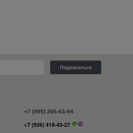
+7 (495) 266-63-94
+7 (926) 419-43-27