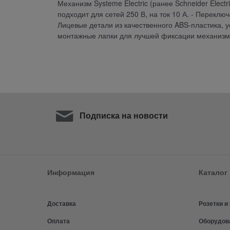
Механизм Systeme Electric (ранее Schneider Elect
подходит для сетей 250 В, на ток 10 А. - Переклю
Лицевые детали из качественного ABS-пластика, 
монтажные лапки для лучшей фиксации механизма
Подписка на новости
Информация
Каталог
Доставка
Розетки 
Оплата
Оборудов