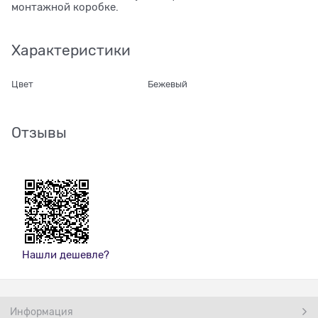
монтажной коробке.
Характеристики
Цвет
Бежевый
Отзывы
Нашли дешевле?
Информация