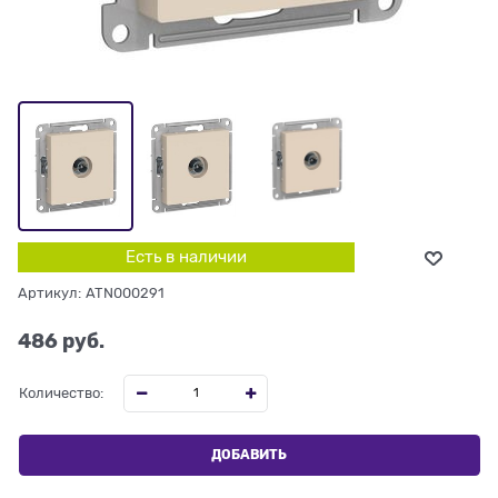
Есть в наличии
Артикул:
ATN000291
486
 руб.
Количество:
ДОБАВИТЬ