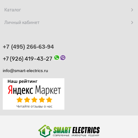
Каталог
Личный кабинет
+7 (495) 266-63-94
+7 (926) 419-43-27
info@smart-electrics.ru