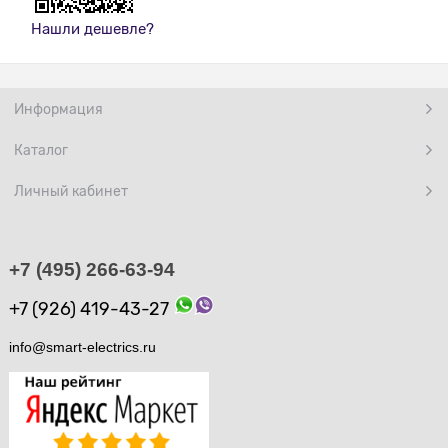
Нашли дешевле?
Информация
Каталог
Личный кабинет
+7 (495) 266-63-94
+7 (926) 419-43-27
info@smart-electrics.ru