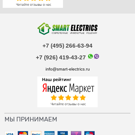
+7 (495) 266-63-94
+7 (926) 419-43-27
info@smart-electrics.ru
МЫ ПРИНИМАЕМ