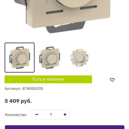
Есть в наличии
Артикул:
ATN000235
5 409
 руб.
Количество: