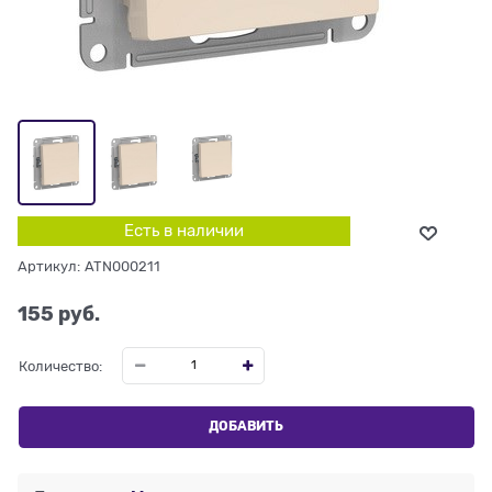
Есть в наличии
Артикул:
ATN000211
155
 руб.
Количество:
ДОБАВИТЬ