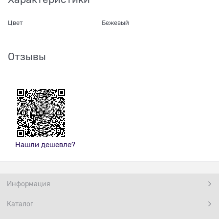
Цвет
Бежевый
Отзывы
Нашли дешевле?
Информация
Каталог