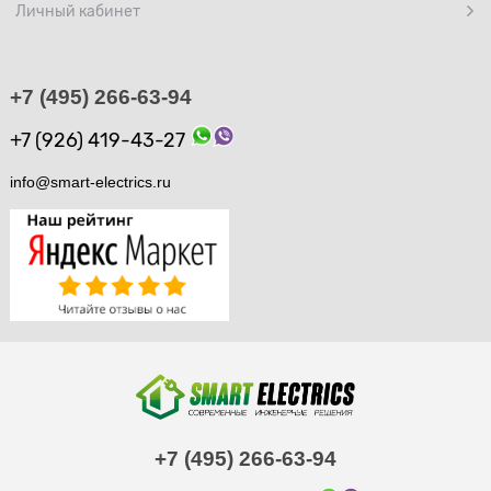
Личный кабинет
+7 (495) 266-63-94
+7 (926) 419-43-27
info@smart-electrics.ru
+7 (495) 266-63-94