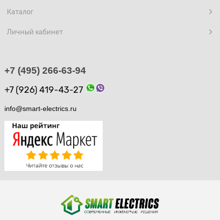
Каталог
Личный кабинет
+7 (495) 266-63-94
+7 (926) 419-43-27
info@smart-electrics.ru