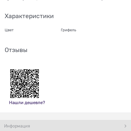
Характеристики
Цвет
Грифель
Отзывы
Нашли дешевле?
Информация