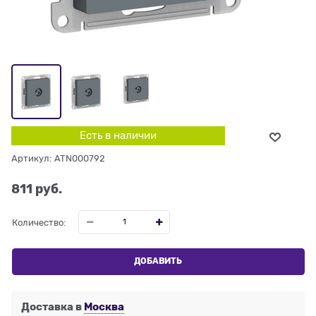
Есть в наличии
Артикул:
ATN000792
811
 руб.
Количество:
ДОБАВИТЬ
Доставка в
Москва