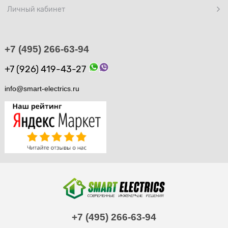
Личный кабинет
+7 (495) 266-63-94
+7 (926) 419-43-27
info@smart-electrics.ru
+7 (495) 266-63-94