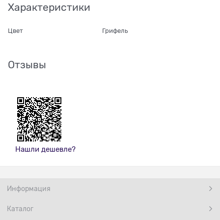
Характеристики
Цвет
Грифель
Отзывы
Нашли дешевле?
Информация
Каталог