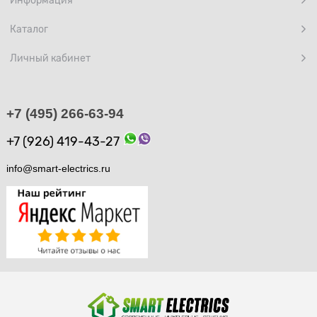
Информация
Каталог
Личный кабинет
+7 (495) 266-63-94
+7 (926) 419-43-27
info@smart-electrics.ru