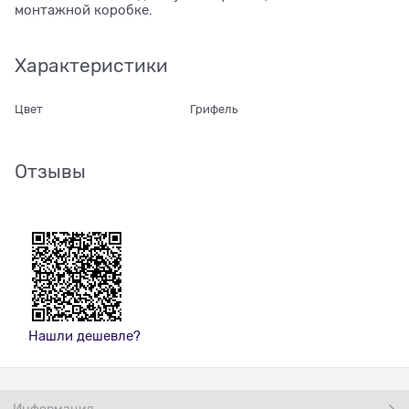
монтажной коробке.
Характеристики
Цвет
Грифель
Отзывы
Нашли дешевле?