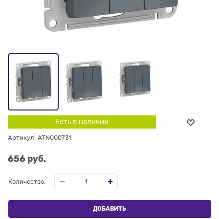
Есть в наличии
Артикул:
ATN000731
656
 руб.
Количество:
ДОБАВИТЬ