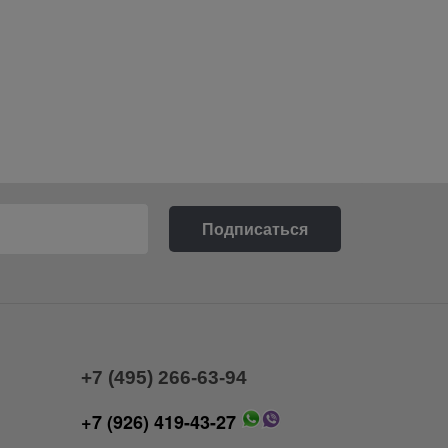
+7 (495) 266-63-94
+7 (926) 419-43-27