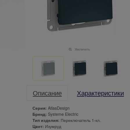
Увеличить
Описание
Характеристики
Серия:
AtlasDesign
Бренд:
Systeme Electric
Тип изделия:
Переключатель 1-кл.
Цвет:
Изумруд