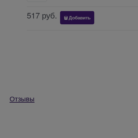
517
 руб.
Добавить
Отзывы