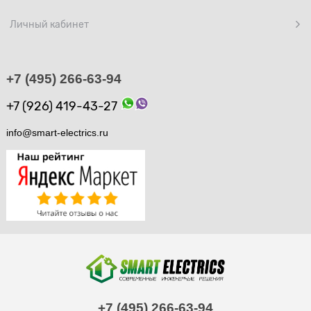
Личный кабинет
+7 (495) 266-63-94
+7 (926) 419-43-27
info@smart-electrics.ru
+7 (495) 266-63-94