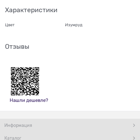
Характеристики
Цвет
Изумруд
Отзывы
Нашли дешевле?
Информация
Каталог