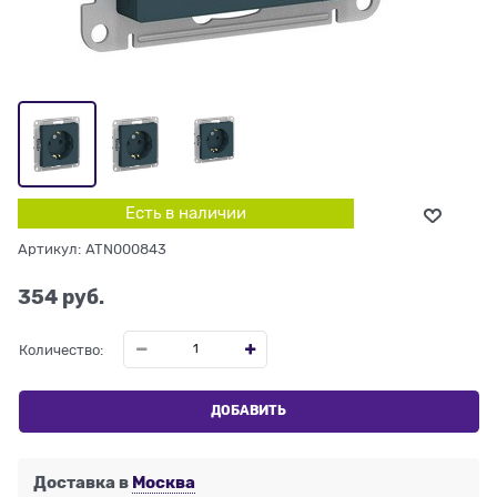
Есть в наличии
Артикул:
ATN000843
354
 руб.
Количество:
ДОБАВИТЬ
Доставка в
Москва