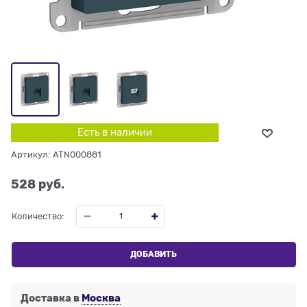
Есть в наличии
Артикул:
ATN000881
528
 руб.
Количество:
ДОБАВИТЬ
Доставка в
Москва