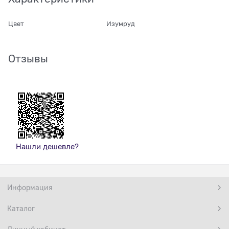
Цвет
Изумруд
Отзывы
Нашли дешевле?
Информация
Каталог