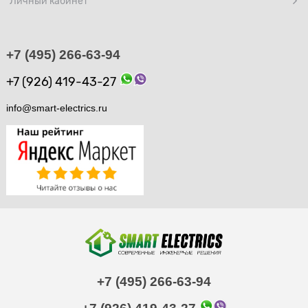
Личный кабинет
+7 (495) 266-63-94
+7 (926) 419-43-27
info@smart-electrics.ru
+7 (495) 266-63-94