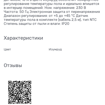
регулирование температуры пола и идеально впишется
в интерьер помещений. Ном. напряжение: 230 В
Частота: 50 Гц Электронная защита от перенапряжения
Диапазон регулирования: от +5 до +45 °С Датчик
температуры пола в комплекте (кабель 2,5 м), тип NTC
Степень защиты от пыли и влаги: IP20
Характеристики
Цвет
Изумруд
Отзывы