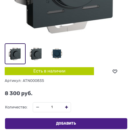
Есть в наличии
Артикул:
ATN000835
8 300
 руб.
Количество:
ДОБАВИТЬ