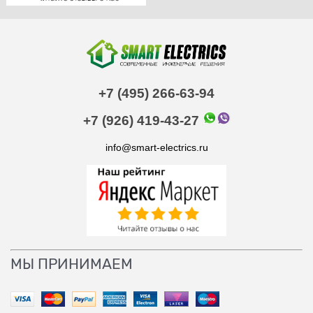
+7 (495) 266-63-94
+7 (926) 419-43-27
info@smart-electrics.ru
МЫ ПРИНИМАЕМ