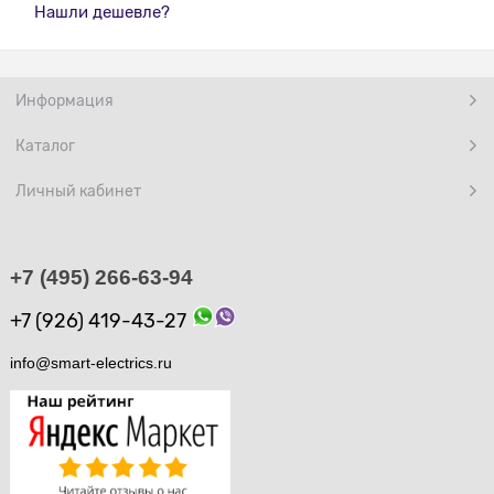
Нашли дешевле?
Информация
Каталог
Личный кабинет
+7 (495) 266-63-94
+7 (926) 419-43-27
info@smart-electrics.ru