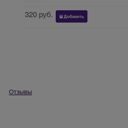
320
 руб.
Добавить
Отзывы