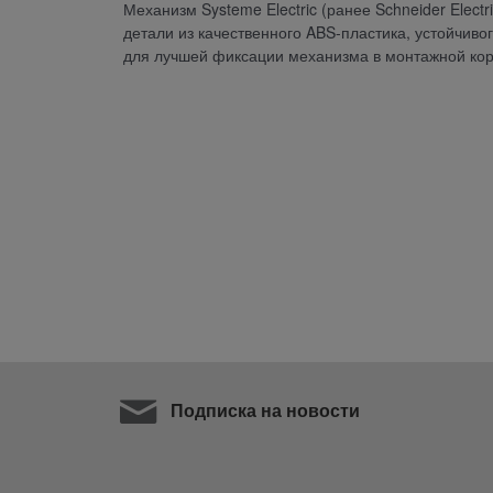
Механизм Systeme Electric (ранее Schneider Electr
детали из качественного ABS-пластика, устойчив
для лучшей фиксации механизма в монтажной кор
Подписка на новости