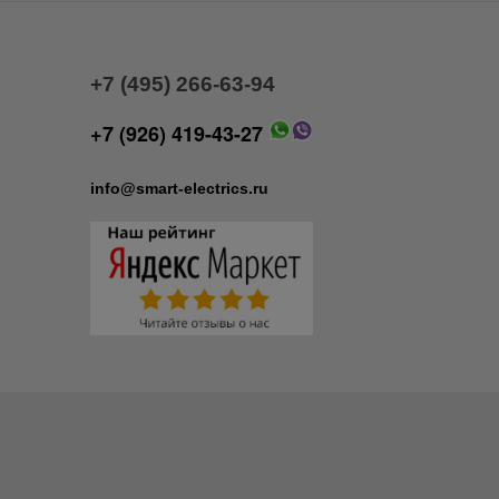
+7 (495) 266-63-94
+7 (926) 419-43-27
info@smart-electrics.ru