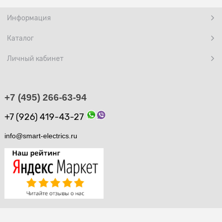
Информация
Каталог
Личный кабинет
+7 (495) 266-63-94
+7 (926) 419-43-27
info@smart-electrics.ru