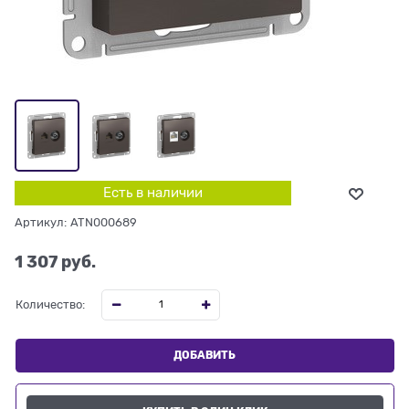
Есть в наличии
Артикул:
ATN000689
1 307
 руб.
Количество:
ДОБАВИТЬ