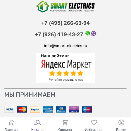
+7 (495) 266-63-94
+7 (926) 419-43-27
info@smart-electrics.ru
МЫ ПРИНИМАЕМ
Главная
Каталог
Корзина
Избранное
Войти