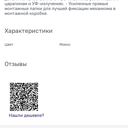
царапинам и УФ-излучению. - Усиленные прямые
монтажные лапки для лучшей фиксации механизма в
монтажной коробке.
Характеристики
Цвет
Мокко
Отзывы
Нашли дешевле?