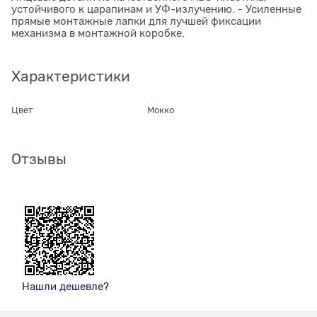
устойчивого к царапинам и УФ-излучению. - Усиленные
прямые монтажные лапки для лучшей фиксации
механизма в монтажной коробке.
Характеристики
Цвет
Мокко
Отзывы
Нашли дешевле?