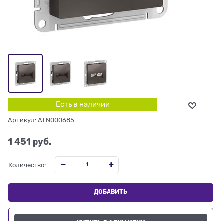
Есть в наличии
Артикул:
ATN000685
1 451
 руб.
Количество:
ДОБАВИТЬ