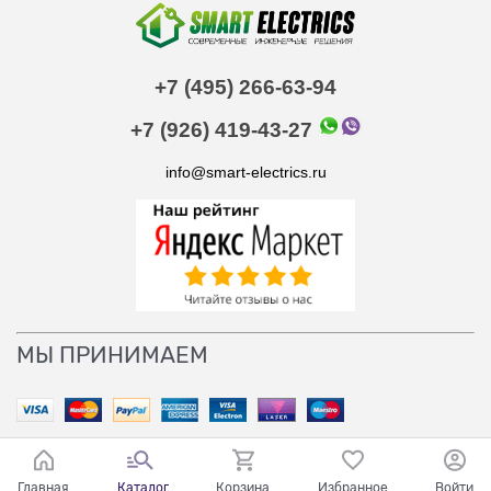
+7 (495) 266-63-94
+7 (926) 419-43-27
info@smart-electrics.ru
МЫ ПРИНИМАЕМ
Главная
Каталог
Корзина
Избранное
Войти