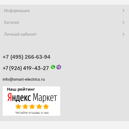
Информация
Каталог
Личный кабинет
+7 (495) 266-63-94
+7 (926) 419-43-27
info@smart-electrics.ru