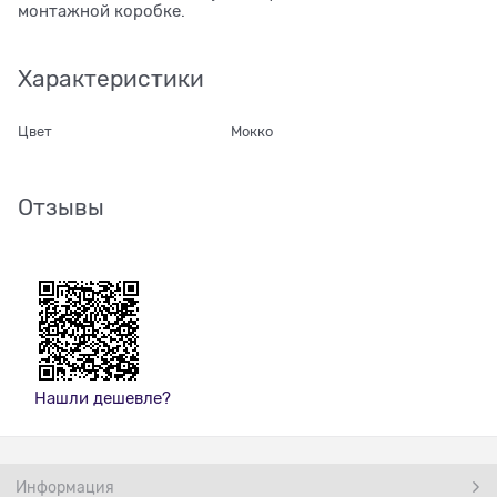
монтажной коробке.
Характеристики
Цвет
Мокко
Отзывы
Нашли дешевле?
Информация