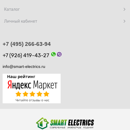
Каталог
Личный кабинет
+7 (495) 266-63-94
+7 (926) 419-43-27
info@smart-electrics.ru