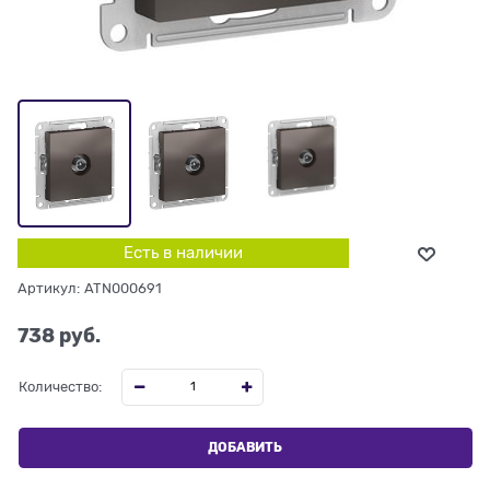
Есть в наличии
Артикул:
ATN000691
738
 руб.
Количество:
ДОБАВИТЬ