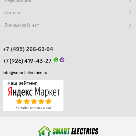
Информация
Каталог
Личный кабинет
+7 (495) 266-63-94
+7 (926) 419-43-27
info@smart-electrics.ru