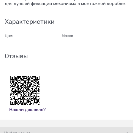
для лучшей фиксации механизма в монтажной коробке.
Характеристики
Цвет
Мокко
Отзывы
Нашли дешевле?