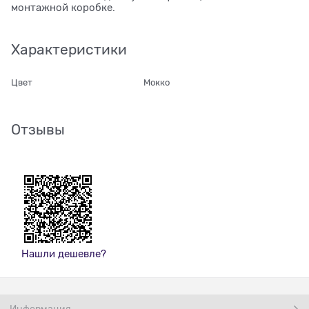
монтажной коробке.
Характеристики
Цвет
Мокко
Отзывы
Нашли дешевле?