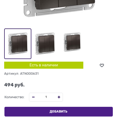
Есть в наличии
Артикул:
ATN000631
494
 руб.
Количество:
ДОБАВИТЬ