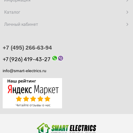
Информация
Каталог
Личный кабинет
+7 (495) 266-63-94
+7 (926) 419-43-27
info@smart-electrics.ru