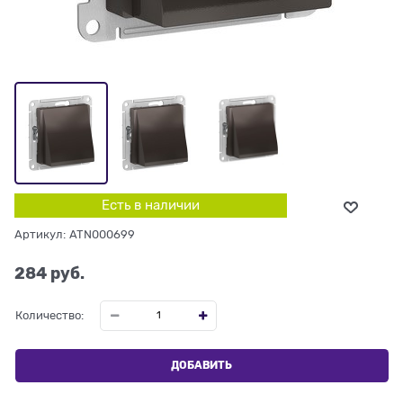
Есть в наличии
Артикул:
ATN000699
284
 руб.
Количество:
ДОБАВИТЬ