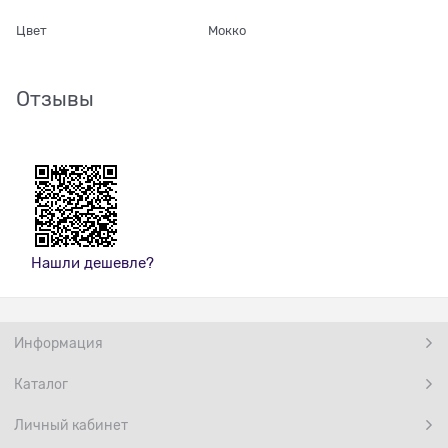
Цвет
Мокко
Отзывы
Нашли дешевле?
Информация
Каталог
Личный кабинет