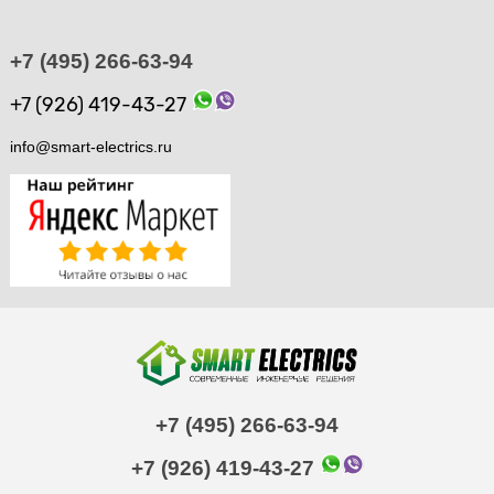
+7 (495) 266-63-94
+7 (926) 419-43-27
info@smart-electrics.ru
+7 (495) 266-63-94
+7 (926) 419-43-27