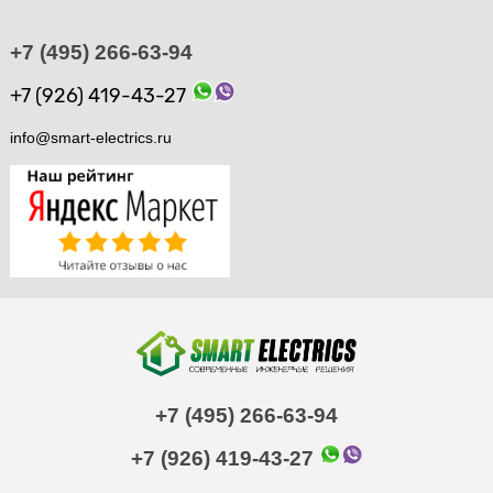
+7 (495) 266-63-94
+7 (926) 419-43-27
info@smart-electrics.ru
+7 (495) 266-63-94
+7 (926) 419-43-27