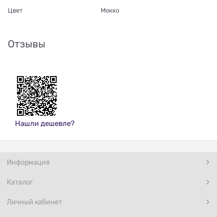
Цвет
Мокко
Отзывы
Нашли дешевле?
Информация
Каталог
Личный кабинет