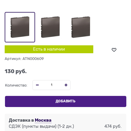
Есть в наличии
Артикул:
ATN000609
130
 руб.
Количество:
ДОБАВИТЬ
Доставка в
Москва
СДЭК (пункты выдачи)
(1-2 дн.)
474 руб.