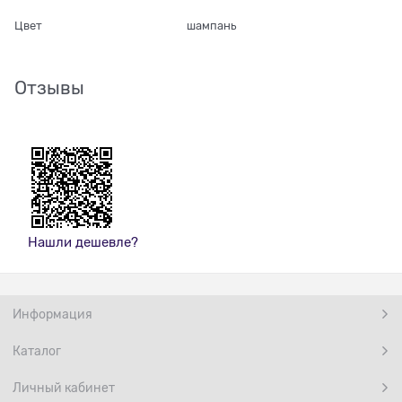
Цвет
шампань
Отзывы
Нашли дешевле?
Информация
Каталог
Личный кабинет