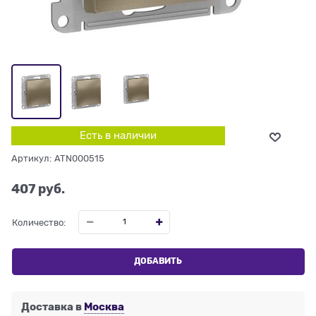
Есть в наличии
Артикул:
ATN000515
407
 руб.
Количество:
ДОБАВИТЬ
Доставка в
Москва