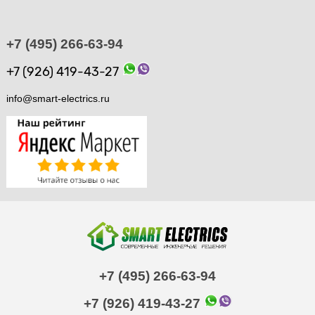
+7 (495) 266-63-94
+7 (926) 419-43-27
info@smart-electrics.ru
+7 (495) 266-63-94
+7 (926) 419-43-27