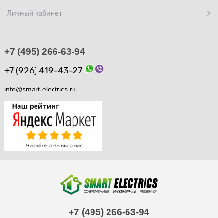
Личный кабинет
+7 (495) 266-63-94
+7 (926) 419-43-27
info@smart-electrics.ru
+7 (495) 266-63-94