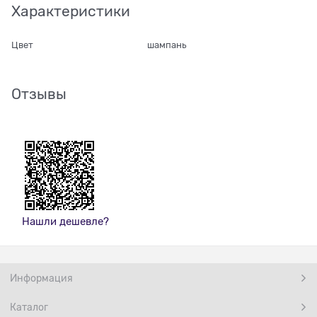
Характеристики
Цвет
шампань
Отзывы
Нашли дешевле?
Информация
Каталог