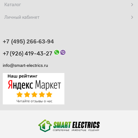
Каталог
Личный кабинет
+7 (495) 266-63-94
+7 (926) 419-43-27
info@smart-electrics.ru