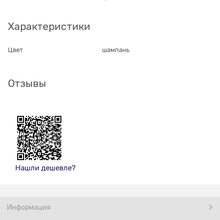
Характеристики
Цвет
шампань
Отзывы
Нашли дешевле?
Информация