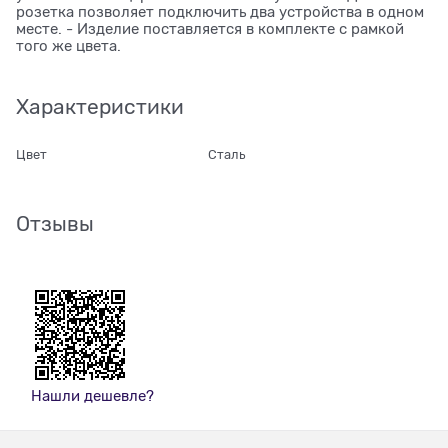
розетка позволяет подключить два устройства в одном
месте. - Изделие поставляется в комплекте с рамкой
того же цвета.
Характеристики
Цвет
Сталь
Отзывы
Нашли дешевле?