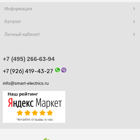
Информация
Каталог
Личный кабинет
+7 (495) 266-63-94
+7 (926) 419-43-27
info@smart-electrics.ru