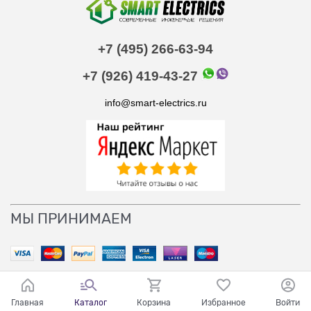
+7 (495) 266-63-94
+7 (926) 419-43-27
info@smart-electrics.ru
МЫ ПРИНИМАЕМ
Главная
Каталог
Корзина
Избранное
Войти