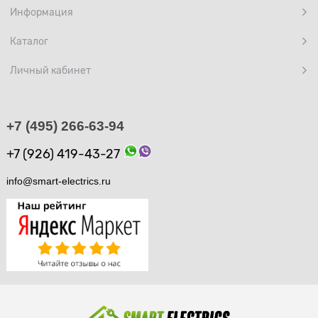
Информация
Каталог
Личный кабинет
+7 (495) 266-63-94
+7 (926) 419-43-27
info@smart-electrics.ru