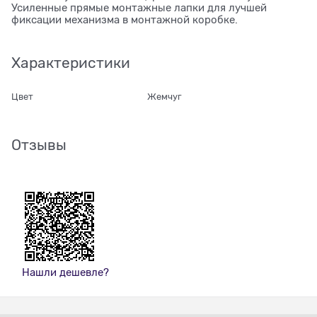
Усиленные прямые монтажные лапки для лучшей
фиксации механизма в монтажной коробке.
Характеристики
Цвет
Жемчуг
Отзывы
Нашли дешевле?