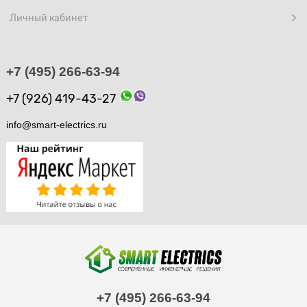
Личный кабинет
+7 (495) 266-63-94
+7 (926) 419-43-27
info@smart-electrics.ru
+7 (495) 266-63-94