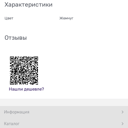
Характеристики
Цвет
Жемчуг
Отзывы
Нашли дешевле?
Информация
Каталог