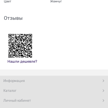
Цвет
Жемчуг
Отзывы
Нашли дешевле?
Информация
Каталог
Личный кабинет