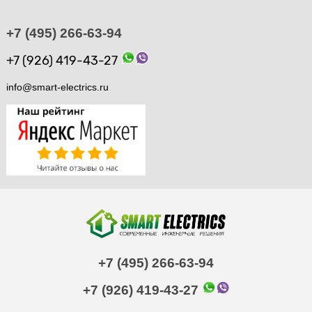
+7 (495) 266-63-94
+7 (926) 419-43-27
info@smart-electrics.ru
+7 (495) 266-63-94
+7 (926) 419-43-27