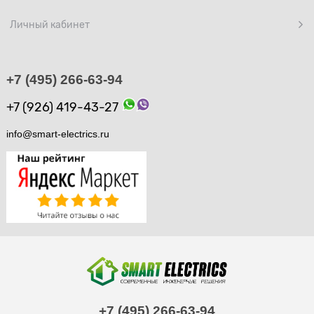
Личный кабинет
+7 (495) 266-63-94
+7 (926) 419-43-27
info@smart-electrics.ru
+7 (495) 266-63-94