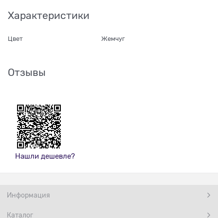
Характеристики
Цвет
Жемчуг
Отзывы
Нашли дешевле?
Информация
Каталог